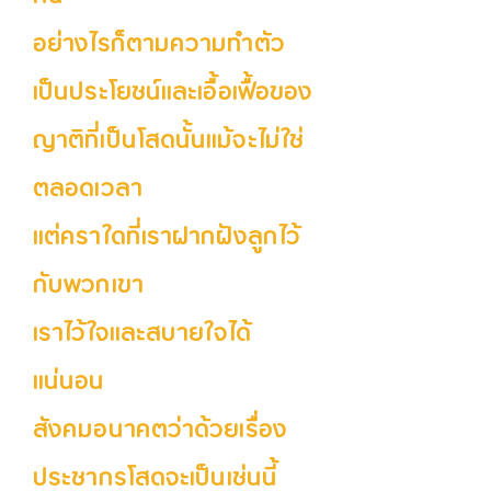
อย่างไรก็ตามความทำตัว
เป็นประโยชน์และเอื้อเฟื้อของ
ญาติที่เป็นโสดนั้นแม้จะไม่ใช่
ตลอดเวลา
แต่คราใดที่เราฝากฝังลูกไว้
กับพวกเขา
เราไว้ใจและสบายใจได้
แน่นอน
สังคมอนาคตว่าด้วยเรื่อง
ประชากรโสดจะเป็นเช่นนี้