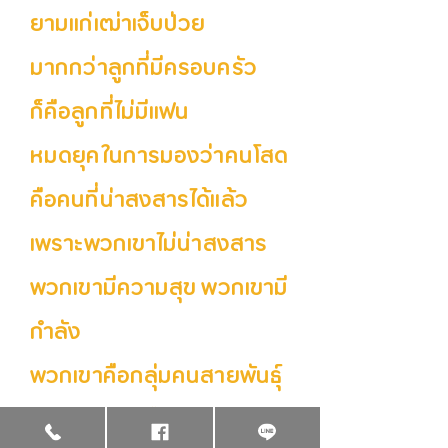
ยามแก่เฒ่าเจ็บป่วย
มากกว่าลูกที่มีครอบครัว
ก็คือลูกที่ไม่มีแฟน
หมดยุคในการมองว่าคนโสด
คือคนที่น่าสงสารได้แล้ว
เพราะพวกเขาไม่น่าสงสาร
พวกเขามีความสุข พวกเขามี
กำลัง
พวกเขาคือกลุ่มคนสายพันธุ์
ใหม่โดยการเลือกของเขาเอง