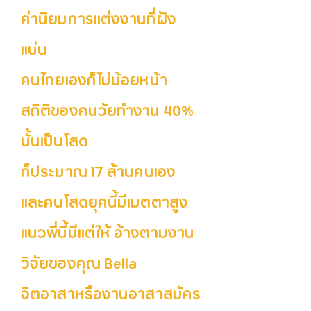
ค่านิยมการแต่งงานที่ฝัง
แน่น
คนไทยเองก็ไม่น้อยหน้า
สถิติของคนวัยทำงาน 40%
นั้นเป็นโสด
ก็ประมาณ 17 ล้านคนเอง
และคนโสดยุคนี้มีเมตตาสูง
แนวพี่นี้มีแต่ให้ อ้างตามงาน
วิจัยของคุณ Bella
จิตอาสาหรืองานอาสาสมัคร