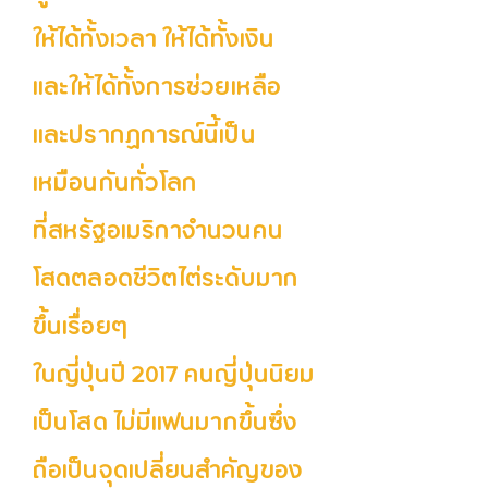
ให้ได้ทั้งเวลา ให้ได้ทั้งเงิน
และให้ได้ทั้งการช่วยเหลือ
และปรากฏการณ์นี้เป็น
เหมือนกันทั่วโลก
ที่สหรัฐอเมริกาจำนวนคน
โสดตลอดชีวิตไต่ระดับมาก
ขึ้นเรื่อยๆ
ในญี่ปุ่นปี 2017 คนญี่ปุ่นนิยม
เป็นโสด ไม่มีแฟนมากขึ้นซึ่ง
ถือเป็นจุดเปลี่ยนสำคัญของ