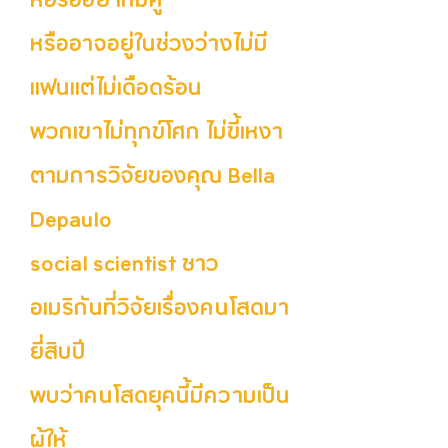
หือรืออยากมีคู่
หรืออาจอยู่ในช่วงว่างไม่มี
แฟนแต่ไม่เดือดร้อน
พวกเขาไม่ทุกข์โศก ไม่ขี้เหงา
ตามการวิจัยของคุณ Bella
Depaulo
social scientist ชาว
อเมริกันที่วิจัยเรื่องคนโสดมา
ยี่สิบปี
พบว่าคนโสดยุคนี้มีความเป็น
ผู้ให้