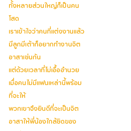
ทั้งหลายส่วนใหญ่ก็เป็นคน
โสด
เราเข้าใจว่าคนที่แต่งงานแล้ว
มีลูกมีเต้าก็อยากทำงานจิต
อาสาเช่นกัน
แต่ด้วยเวลาที่ไม่เอื้ออำนวย
เมื่อคนไม่มีแฟนเหล่านี้พร้อม
ที่จะให้
พวกเขาจึงยินดีที่จะเป็นจิต
อาสาให้พี่น้องใกล้ชิดของ