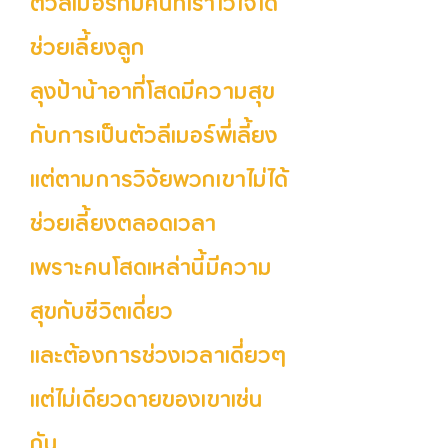
ตัวลีเมอร์ที่มีคนที่เราไว้ใจได้
ช่วยเลี้ยงลูก
ลุงป้าน้าอาที่โสดมีความสุข
กับการเป็นตัวลีเมอร์พี่เลี้ยง
แต่ตามการวิจัยพวกเขาไม่ได้
ช่วยเลี้ยงตลอดเวลา
เพราะคนโสดเหล่านี้มีความ
สุขกับชีวิตเดี่ยว
และต้องการช่วงเวลาเดี่ยวๆ
แต่ไม่เดียวดายของเขาเช่น
กัน