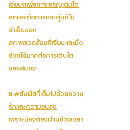
เงียบๆเพื่อการเจริญเติบโต
ลดและตัดการกระตุ้นที่ไม่
จำเป็นออก
สภาพแวดล้อมที่เงียบและมืด
ช่วยได้มากต่อการเติบโต
ของสมอง
8.
#สัมผัสที่เต็มไปด้วยความ
รักและความอบอุ่น
เพราะน้องต้องผ่านช่วงเวลา