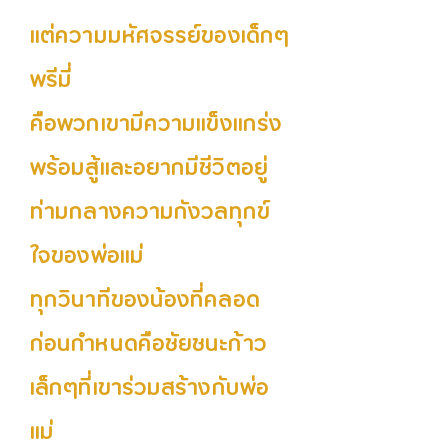
แต่ความมหัศจรรย์ของเด็กๆ
พรีมี่
คือพวกเขามีความแข็งแกร่ง
พร้อมสู้และอยากมีชีวิตอยู่
ท่ามกลางความกังวลทุกข์
ใจของพ่อแม่
ทุกวินาทีของน้องที่คลอด
ก่อนกำหนดคือชัยชนะก้าว
เล็กๆที่เขาร่วมสร้างกับพ่อ
แม่