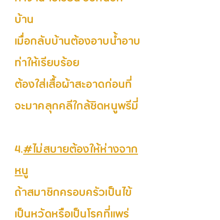
บ้าน
เมื่อกลับบ้านต้องอาบน้ำอาบ
ท่าให้เรียบร้อย
ต้องใส่เสื้อผ้าสะอาดก่อนที่
จะมาคลุกคลีใกล้ชิดหนูพรีมี่
4.
#ไม่สบายต้องให้ห่างจาก
หนู
ถ้าสมาชิกครอบครัวเป็นไข้
เป็นหวัดหรือเป็นโรคที่แพร่