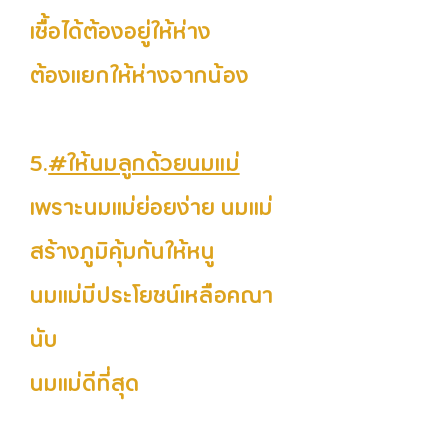
เชื้อได้ต้องอยู่ให้ห่าง
ต้องแยกให้ห่างจากน้อง
5.
#ให้นมลูกด้วยนมแม่
เพราะนมแม่ย่อยง่าย นมแม่
สร้างภูมิคุ้มกันให้หนู
นมแม่มีประโยชน์เหลือคณา
นับ
นมแม่ดีที่สุด