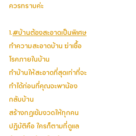
ควรทราบค่ะ
1.
#บ้านต้องสะอาดเป็นพิเศษ
ทำความสะอาดบ้าน ฆ่าเชื้อ
โรคภายในบ้าน
ทำบ้านให้สะอาดที่สุดเท่าที่จะ
ทำได้ก่อนที่คุณจะพาน้อง
กลับบ้าน
สร้างกฏเข้มงวดให้ทุกคน
ปฏิบัติคือ ใครก็ตามที่ดูแล