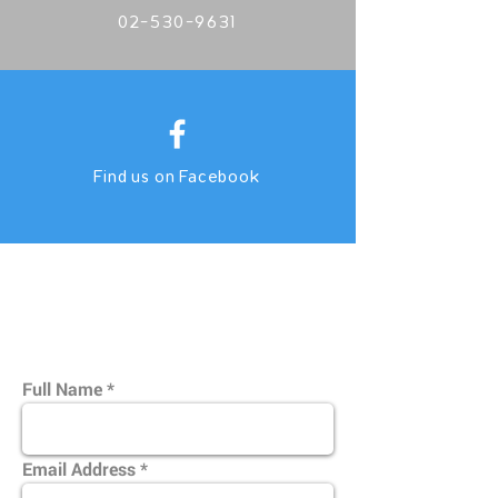
02-530-9631
Find us on Facebook
Full Name
Email Address